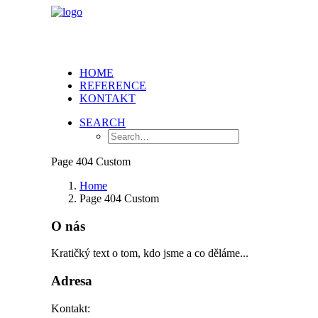
HOME
REFERENCE
KONTAKT
SEARCH
Page 404 Custom
Home
Page 404 Custom
O nás
Kratičký text o tom, kdo jsme a co děláme...
Adresa
Kontakt: