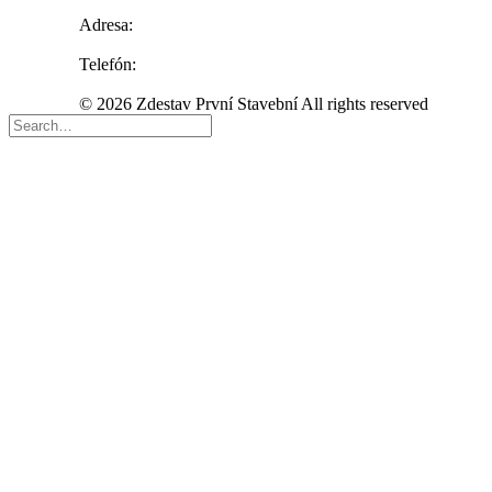
Adresa:
Telefón:
© 2026 Zdestav První Stavební All rights reserved