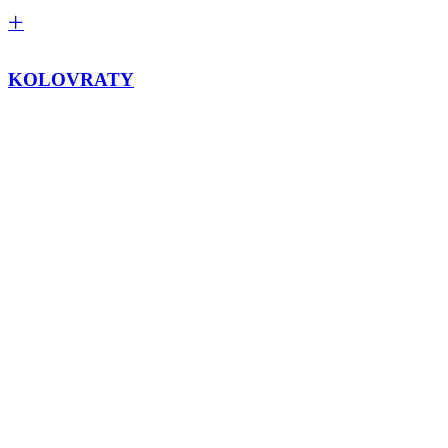
KOLOVRATY