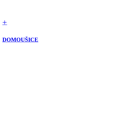
DOMOUŠICE