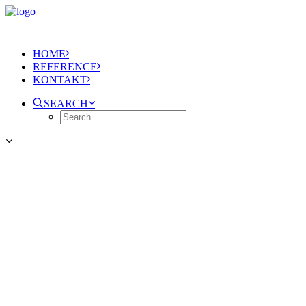
HOME
REFERENCE
KONTAKT
SEARCH