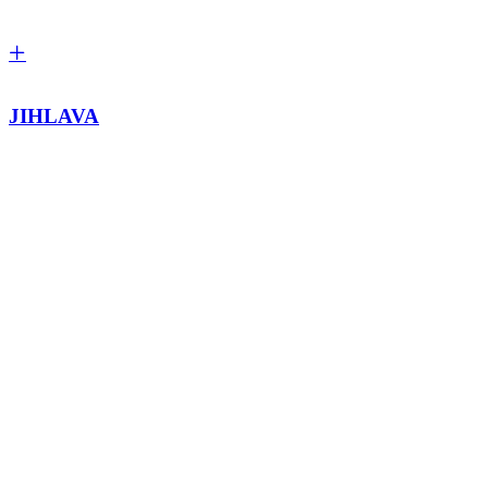
JIHLAVA