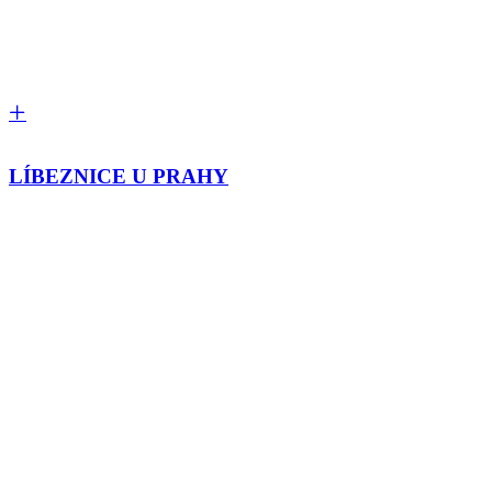
LÍBEZNICE U PRAHY