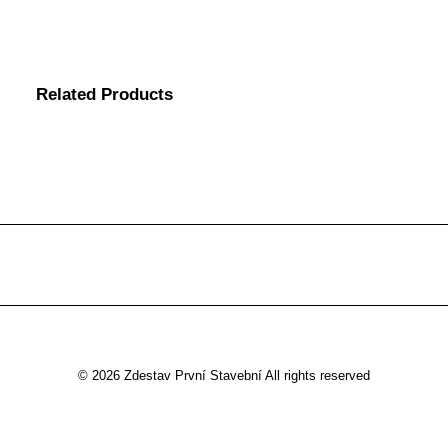
Related Products
© 2026 Zdestav První Stavební All rights reserved