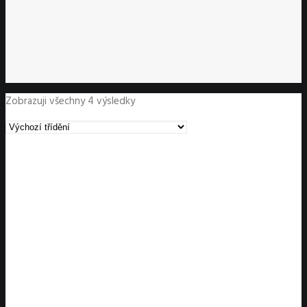
Zobrazuji všechny 4 výsledky